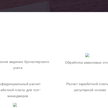
сное ведение бухгалтерского
Обработка авансовых отч
учета
нфиденциальный расчет
Расчет заработной плат
работной платы для топ-
регулярной основе
менеджеров